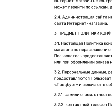
Интернет-магазин не контро
может перейти по ссылкам, 
2.4. Администрация сайта н
сайта Интернет-магазина.
3. ПРЕДМЕТ ПОЛИТИКИ КОН
3.1. Настоящая Политика к
магазина по неразглашению
Пользователь предоставляет
или при оформлении заказа 
3.2. Персональные данные, 
предоставляются Пользоват
«Пиццбург» и включают в с
3.2.1. фамилию, имя, отчеств
3.2.2. контактный телефон П