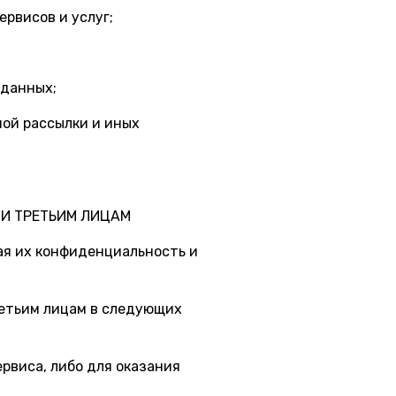
ервисов и услуг;
 данных;
ной рассылки и иных
ЧИ ТРЕТЬИМ ЛИЦАМ
ая их конфиденциальность и
ретьим лицам в следующих
ервиса, либо для оказания