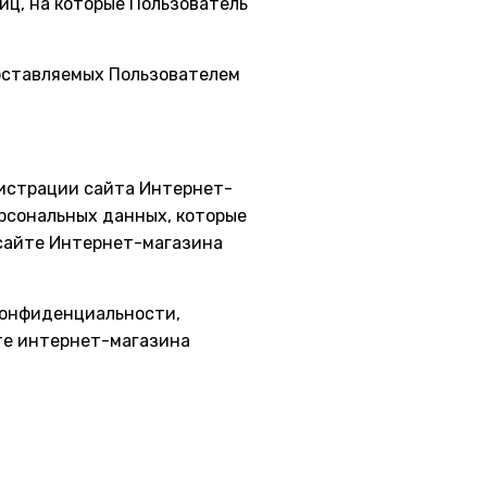
иц, на которые Пользователь
доставляемых Пользователем
истрации сайта Интернет-
рсональных данных, которые
 сайте Интернет-магазина
 конфиденциальности,
те интернет-магазина