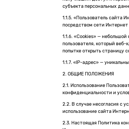
субъекта персональных данн
1.1.5. «Пользователь сайта 
посредством сети Интернет
1.1.6. «Cookies» — небольшо
пользователя, который веб-
попытке открыть страницу с
1.1.7. «IP-адрес» — уникальн
2. ОБЩИЕ ПОЛОЖЕНИЯ
2.1. Использование Пользов
конфиденциальности и усло
2.2. В случае несогласия с
использование сайта Интер
2.3. Настоящая Политика ко