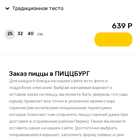
639
Р
25
32
40
см
Заказ пиццы в ПИЦЦБУРГ
Для каждого блюда на нашем сайте есть фото и
подробное описание. Выбрав желаемый вариант и
оставив заказ на пиццу, вы можете быть уверены, что наш
курьер привезет все точно в указанное время и еще
горячим (мы используем специальные термосумки,
которые помогают нам сохранять пиццу горячей даже при
доставке в отдаленные районы Перми). Также вы можете
оставить заказ на нашем сайте. Достаточно выбрать
понравившийся вариант, заполнить форму заявки, и уже