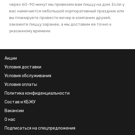
через 60-90 минут мы привезем вам пиццу на дом. Если у
вас намечается небольшой корпоративный праздник или
вы планируете провести вечер в компании друзей,
закажите пиццу заранее, а мы доставим ее точно к
указанному времени.
Акции
Условия доставки
Условия обслуживания
Условия оплаты
Политика конфиденциальности
Состав и КБЖУ
Вакансии
О нас
Подписаться на спецпредложения