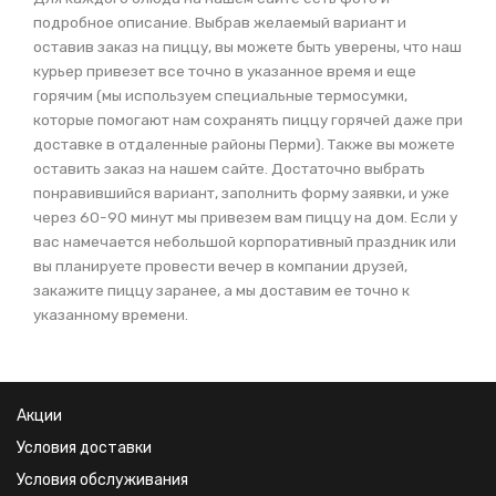
подробное описание. Выбрав желаемый вариант и
оставив заказ на пиццу, вы можете быть уверены, что наш
курьер привезет все точно в указанное время и еще
горячим (мы используем специальные термосумки,
которые помогают нам сохранять пиццу горячей даже при
доставке в отдаленные районы Перми). Также вы можете
оставить заказ на нашем сайте. Достаточно выбрать
понравившийся вариант, заполнить форму заявки, и уже
через 60-90 минут мы привезем вам пиццу на дом. Если у
вас намечается небольшой корпоративный праздник или
вы планируете провести вечер в компании друзей,
закажите пиццу заранее, а мы доставим ее точно к
указанному времени.
Акции
Условия доставки
Условия обслуживания