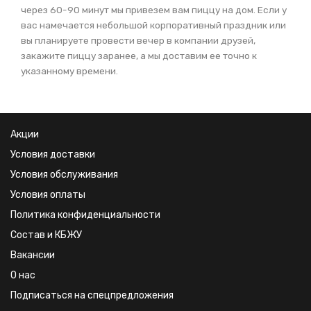
через 60-90 минут мы привезем вам пиццу на дом. Если у
вас намечается небольшой корпоративный праздник или
вы планируете провести вечер в компании друзей,
закажите пиццу заранее, а мы доставим ее точно к
указанному времени.
Акции
Условия доставки
Условия обслуживания
Условия оплаты
Политика конфиденциальности
Состав и КБЖУ
Вакансии
О нас
Подписаться на спецпредложения