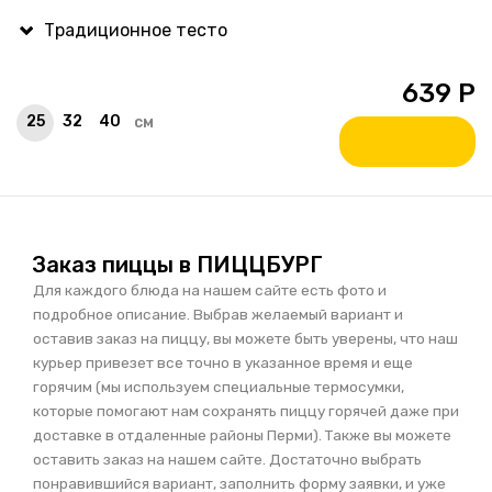
639
Р
25
32
40
см
Заказ пиццы в ПИЦЦБУРГ
Для каждого блюда на нашем сайте есть фото и
подробное описание. Выбрав желаемый вариант и
оставив заказ на пиццу, вы можете быть уверены, что наш
курьер привезет все точно в указанное время и еще
горячим (мы используем специальные термосумки,
которые помогают нам сохранять пиццу горячей даже при
доставке в отдаленные районы Перми). Также вы можете
оставить заказ на нашем сайте. Достаточно выбрать
понравившийся вариант, заполнить форму заявки, и уже