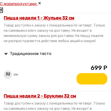
C морепродуктами
Пицца недели 1 - Жульен 32 см
Товар доступен к заказу с понедельника по четверг. Только
на самовывоз или к заказу на доставку. Не входит в
минимальную сумму заказа для доставки. На пиццу недели
не распространяется действие любых акций и скидок!
699
Р
32
см
Пицца недели 2 - Бруклин 32 см
Товар доступен к заказу с понедельника по четверг. Только
на самовывоз или к заказу на доставку. Не входит в