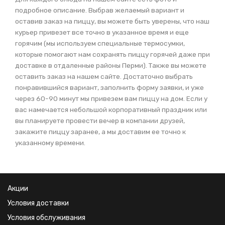
подробное описание. Выбрав желаемый вариант и
оставив заказ на пиццу, вы можете быть уверены, что наш
курьер привезет все точно в указанное время и еще
горячим (мы используем специальные термосумки,
которые помогают нам сохранять пиццу горячей даже при
доставке в отдаленные районы Перми). Также вы можете
оставить заказ на нашем сайте. Достаточно выбрать
понравившийся вариант, заполнить форму заявки, и уже
через 60-90 минут мы привезем вам пиццу на дом. Если у
вас намечается небольшой корпоративный праздник или
вы планируете провести вечер в компании друзей,
закажите пиццу заранее, а мы доставим ее точно к
указанному времени.
Акции
Условия доставки
Условия обслуживания