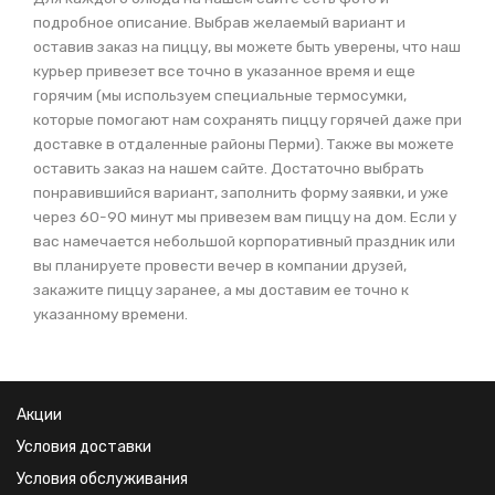
подробное описание. Выбрав желаемый вариант и
оставив заказ на пиццу, вы можете быть уверены, что наш
курьер привезет все точно в указанное время и еще
горячим (мы используем специальные термосумки,
которые помогают нам сохранять пиццу горячей даже при
доставке в отдаленные районы Перми). Также вы можете
оставить заказ на нашем сайте. Достаточно выбрать
понравившийся вариант, заполнить форму заявки, и уже
через 60-90 минут мы привезем вам пиццу на дом. Если у
вас намечается небольшой корпоративный праздник или
вы планируете провести вечер в компании друзей,
закажите пиццу заранее, а мы доставим ее точно к
указанному времени.
Акции
Условия доставки
Условия обслуживания